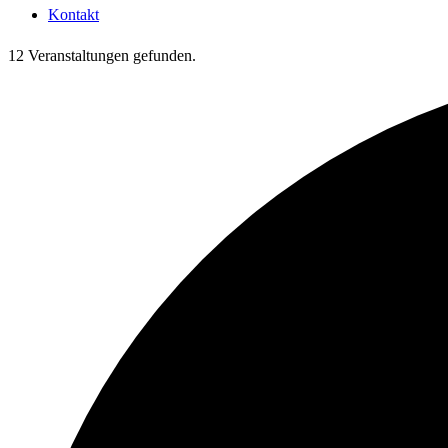
Kontakt
12 Veranstaltungen gefunden.